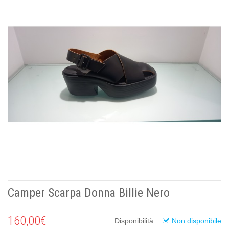
Camper Scarpa Donna Billie Nero
160,00€
Disponibilità:
Non disponibile