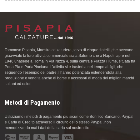
Tommaso Pisapia, Maestro calzaturiero, terzo di cinque fratelli ,che avevano
giàavviato la loro attività commerciale sia a Salerno che a Napoli, apre nel
1946 unasede a Roma in Via Nizza 4, sulla centrale Piazza Fiume, situata tra
Porta Pia e PortaPinciana. L’attività si è trasferita nel tempo ai figli, che,
seguendo l’esempio del padre, l’hanno potenziata estendendola alla
produzione e vendita anche di borse e accessori di moda dei migliori marchi
italiani ed esteri.
Metodi di Pagamento
Utilizziamo i metodi di pagamento più sicuri come Bonifico Bancario, Paypal
e Carta di Credito attraverso il circuito dello stesso Paypal, non
memorizzando mai i dati della carta sul nostro sito.