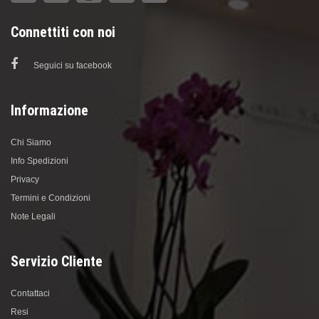
Connettiti con noi
Seguici su facebook
Informazione
Chi Siamo
Info Spedizioni
Privacy
Termini e Condizioni
Note Legali
Servizio Cliente
Contattaci
Resi