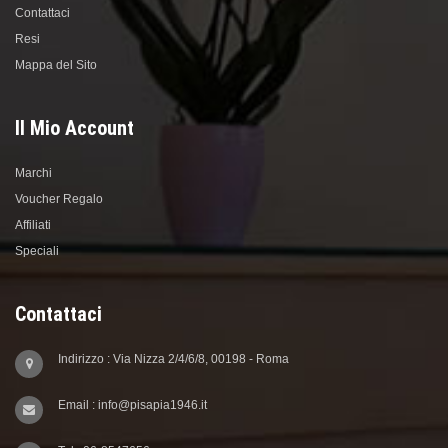
Contattaci
Resi
Mappa del Sito
Il Mio Account
Marchi
Voucher Regalo
Affiliati
Speciali
Contattaci
Indirizzo : Via Nizza 2/4/6/8, 00198 - Roma
Email : info@pisapia1946.it