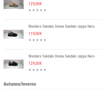
129,00€
Wonders Sandalo Donna Sandalo zeppa Nero
119,00€
Wonders Sandalo Donna Sandalo zeppa Nero
129,00€
Autunno/Inverno