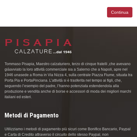
Continua
Tommaso Pisapia, Maestro calzaturiero, terzo di cinque fratelli ,che avevano
giàavviato la loro attività commerciale sia a Salerno che a Napoli, apre nel
1946 unasede a Roma in Via Nizza 4, sulla centrale Piazza Fiume, situata tra
Porta Pia e PortaPinciana. L’attività si è trasferita nel tempo ai figli, che,
seguendo l’esempio del padre, l’hanno potenziata estendendola alla
produzione e vendita anche di borse e accessori di moda dei migliori marchi
italiani ed esteri.
Metodi di Pagamento
Utilizziamo i metodi di pagamento più sicuri come Bonifico Bancario, Paypal
e Carta di Credito attraverso il circuito dello stesso Paypal, non