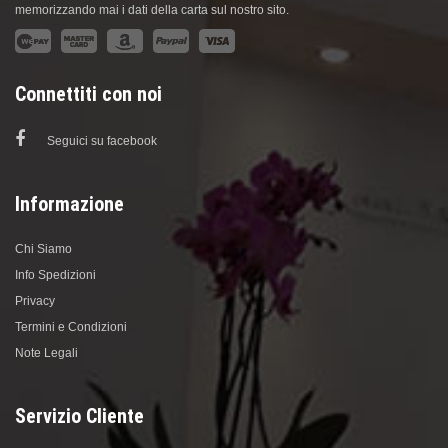
memorizzando mai i dati della carta sul nostro sito.
Connettiti con noi
Seguici su facebook
Informazione
Chi Siamo
Info Spedizioni
Privacy
Termini e Condizioni
Note Legali
Servizio Cliente